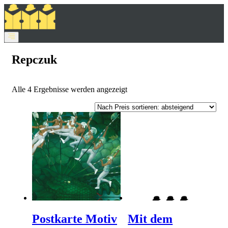
Repczuk
Nach
Alle 4 Ergebnisse werden angezeigt
Preis
sortiert:
absteigend
Postkarte Motiv
Mit dem