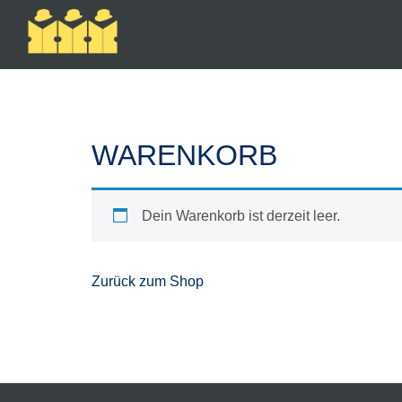
WARENKORB
Dein Warenkorb ist derzeit leer.
Zurück zum Shop