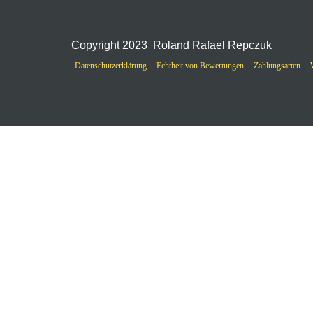
Copyright 2023 Roland Rafael Repczuk
Datenschutzerklärung
Echtheit von Bewertungen
Zahlungsarten