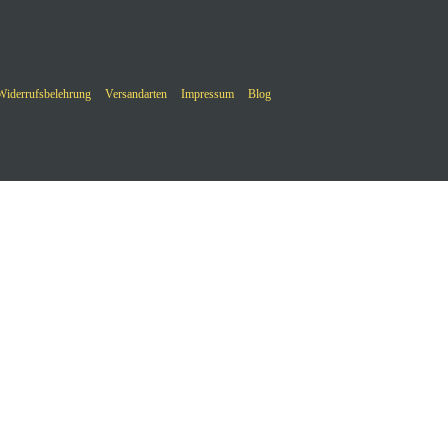
Widerrufsbelehrung
Versandarten
Impressum
Blog