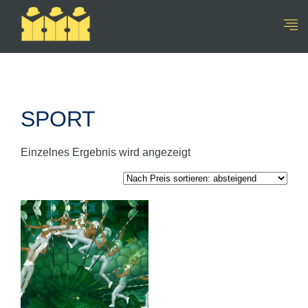
SPORT
Einzelnes Ergebnis wird angezeigt