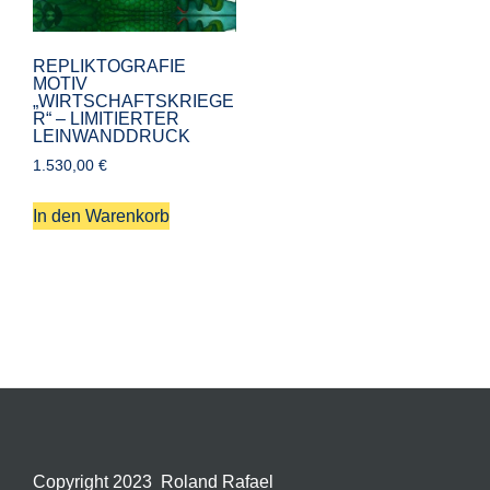
REPLIKTOGRAFIE
MOTIV
„WIRTSCHAFTSKRIEGE
R“ – LIMITIERTER
LEINWANDDRUCK
1.530,00
€
In den Warenkorb
Copyright 2023 Roland Rafael