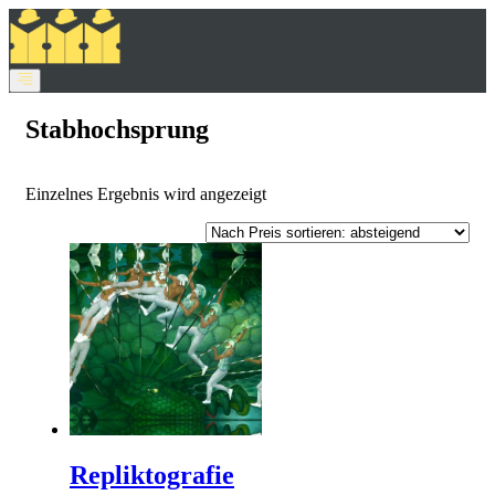
Stabhochsprung
Einzelnes Ergebnis wird angezeigt
Repliktografie