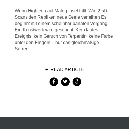
Wenn Hightech auf Malerpinsel trifft: Wie 2,5D-
Scans den Repliken neue Seele verleihen Es
beginnt mit einem scheinbar banalen Vorgang:
Ein Kunstwerk wird gescannt. Kein lautes
Ereignis, kein Geruch von Terpentin, keine Farbe
unter den Fingern – nur das gleichmäßige
Surren…
READ ARTICLE