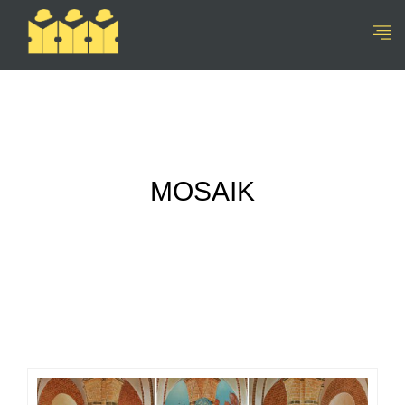
MOSAIK