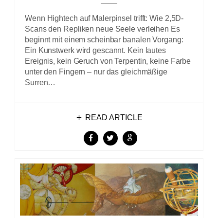
Wenn Hightech auf Malerpinsel trifft: Wie 2,5D-
Scans den Repliken neue Seele verleihen Es
beginnt mit einem scheinbar banalen Vorgang:
Ein Kunstwerk wird gescannt. Kein lautes
Ereignis, kein Geruch von Terpentin, keine Farbe
unter den Fingern – nur das gleichmäßige
Surren…
READ ARTICLE