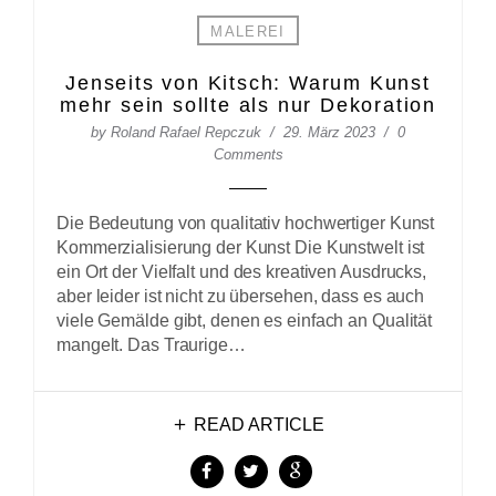
MALEREI
Jenseits von Kitsch: Warum Kunst
mehr sein sollte als nur Dekoration
by
Roland Rafael Repczuk
29. März 2023
0
Comments
Die Bedeutung von qualitativ hochwertiger Kunst
Kommerzialisierung der Kunst Die Kunstwelt ist
ein Ort der Vielfalt und des kreativen Ausdrucks,
aber leider ist nicht zu übersehen, dass es auch
viele Gemälde gibt, denen es einfach an Qualität
mangelt. Das Traurige…
READ ARTICLE