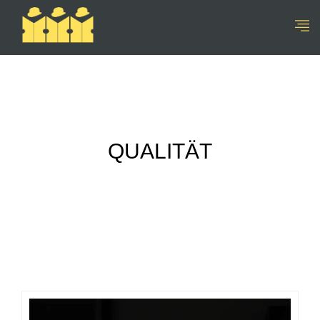
QUALITÄT