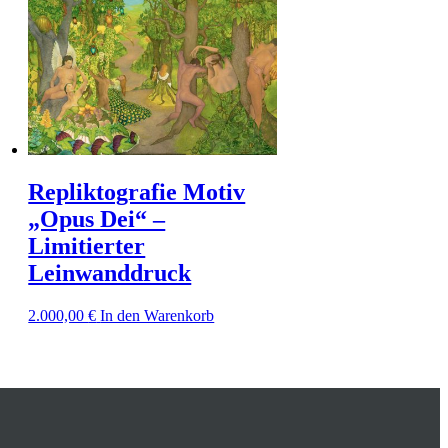
Repliktografie Motiv
„Opus Dei“ –
Limitierter
Leinwanddruck
2.000,00
€
In den Warenkorb