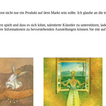
Kunst nicht nur ein Produkt auf dem Markt sein sollte. Ich glaube an die
pielt und dass es sich lohnt, talentierte Künstler zu unterstützen, lad
ere Informationen zu bevorstehenden Ausstellungen können Sie mir au