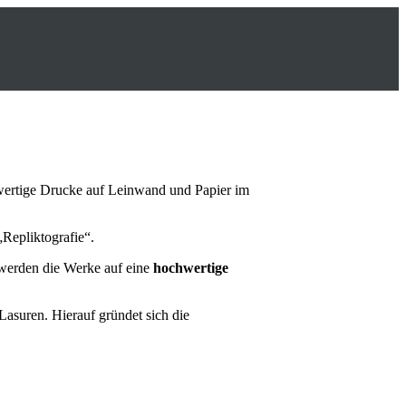
hwertige Drucke auf Leinwand und Papier im
„Repliktografie“.
 werden die Werke auf eine
hochwertige
asuren. Hierauf gründet sich die