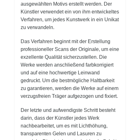
ausgewählten Motivs erstellt werden. Der
Künstler verwendet ein von ihm entwickeltes
Verfahren, um jedes Kunstwerk in ein Unikat
zu verwandeln.
Das Verfahren beginnt mit der Erstellung
professioneller Scans der Originale, um eine
exzellente Qualität sicherzustellen. Die
Werke werden anschließend farbkorrigiert
und auf eine hochwertige Leinwand
gedruckt. Um die bestmögliche Haltbarkeit
zu garantieren, werden die Werke auf einem
verzugsfreien Träger aufgezogen und fixiert.
Der letzte und aufwendigste Schritt besteht
darin, dass der Künstler jedes Werk
nachbearbeitet, um es mit Lichthöhung,
transparenten Gelen und Lasuren zu