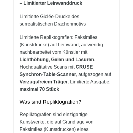
– Limitierter Leinwanddruck
Limitierte Giclée-Drucke des
surrealistischen Drachenmotivs
Limitierte Repliktografien: Faksimiles
(Kunstdrucke) auf Leinwand, aufwendig
nachbearbeitet vom Künstler mit
Lichthöhung, Gelen und Lasuren
.
Hochqualitative Scans mit
CRUSE
Synchron-Table-Scanner
, aufgezogen auf
Verzugsfreiem Träger
. Limitierte Ausgabe,
maximal 70 Stück
Was sind Repliktografien?
Repliktografien sind einzigartige
Kunstwerke, die auf Grundlage von
Faksimiles (Kunstdrucken) eines