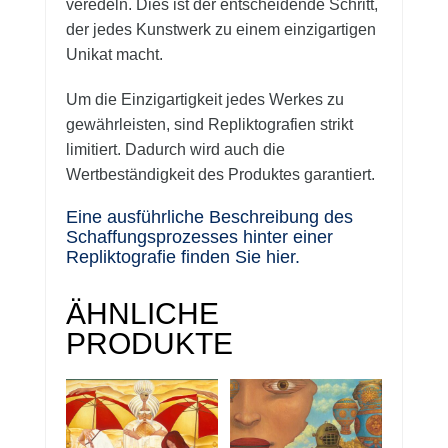
veredeln. Dies ist der entscheidende Schritt,
der jedes Kunstwerk zu einem einzigartigen
Unikat macht.
Um die Einzigartigkeit jedes Werkes zu
gewährleisten, sind Repliktografien strikt
limitiert. Dadurch wird auch die
Wertbeständigkeit des Produktes garantiert.
Eine ausführliche Beschreibung des
Schaffungsprozesses hinter einer
Repliktografie finden Sie hier.
ÄHNLICHE
PRODUKTE