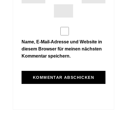
Name, E-Mail-Adresse und Website in
diesem Browser für meinen nächsten
Kommentar speichern.