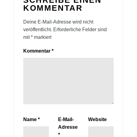
KOMMENTAR
Deine E-Mail-Adresse wird nicht
veröffentlicht.
Erforderliche Felder sind
mit
*
markiert
Kommentar
*
Name
*
E-Mail-
Website
Adresse
*