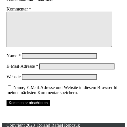
Kommentar
*
Name
*
E-Mail-Adresse
*
Website
Name, E-Mail-Adresse und Website in diesem Browser für
meinen nächsten Kommentar speichern.
Copyright 2023 Roland Rafael Repczuk