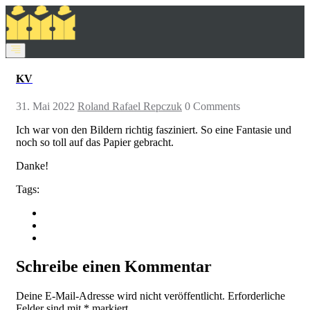
KV
31. Mai 2022
Roland Rafael Repczuk
0 Comments
Ich war von den Bildern richtig fasziniert. So eine Fantasie und
noch so toll auf das Papier gebracht.
Danke!
Tags:
Schreibe einen Kommentar
Deine E-Mail-Adresse wird nicht veröffentlicht.
Erforderliche
Felder sind mit
*
markiert