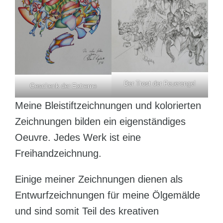
Der Trost der Feuerengel
Geschenk der Extreme
Meine Bleistiftzeichnungen und kolorierten
Zeichnungen bilden ein eigenständiges
Oeuvre. Jedes Werk ist eine
Freihandzeichnung.
Einige meiner Zeichnungen dienen als
Entwurfzeichnungen für meine Ölgemälde
und sind somit Teil des kreativen