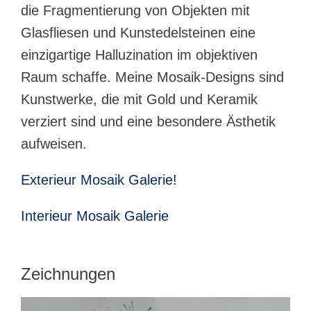
die Fragmentierung von Objekten mit
Glasfliesen und Kunstedelsteinen eine
einzigartige Halluzination im objektiven
Raum schaffe. Meine Mosaik-Designs sind
Kunstwerke, die mit Gold und Keramik
verziert sind und eine besondere Ästhetik
aufweisen.
Exterieur Mosaik Galerie!
Interieur Mosaik Galerie
Zeichnungen