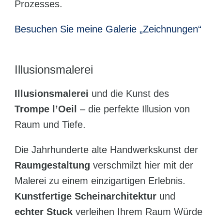
Prozesses.
Besuchen Sie meine Galerie „Zeichnungen“
Illusionsmalerei
Illusionsmalerei
und die Kunst des
Trompe l’Oeil
– die perfekte Illusion von
Raum und Tiefe.
Die Jahrhunderte alte Handwerkskunst der
Raumgestaltung
verschmilzt hier mit der
Malerei zu einem einzigartigen Erlebnis.
Kunstfertige Scheinarchitektur
und
echter Stuck
verleihen Ihrem Raum Würde