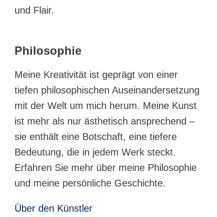
und Flair.
Philosophie
Meine Kreativität ist geprägt von einer
tiefen philosophischen Auseinandersetzung
mit der Welt um mich herum. Meine Kunst
ist mehr als nur ästhetisch ansprechend –
sie enthält eine Botschaft, eine tiefere
Bedeutung, die in jedem Werk steckt.
Erfahren Sie mehr über meine Philosophie
und meine persönliche Geschichte.
Über den Künstler