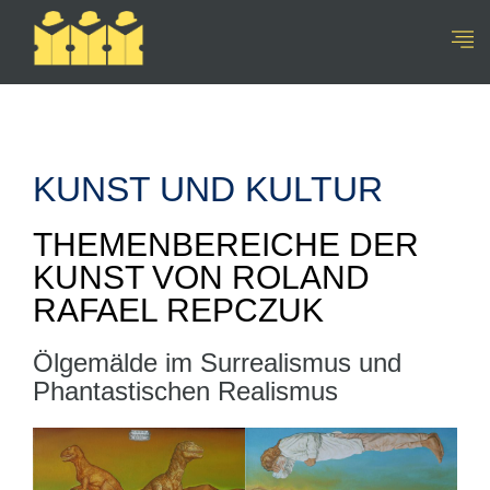
KUNST UND KULTUR
THEMENBEREICHE DER
KUNST VON ROLAND
RAFAEL REPCZUK
Ölgemälde im Surrealismus und
Phantastischen Realismus